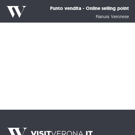
Punto vendita - Online selling point
Pianura Veronese